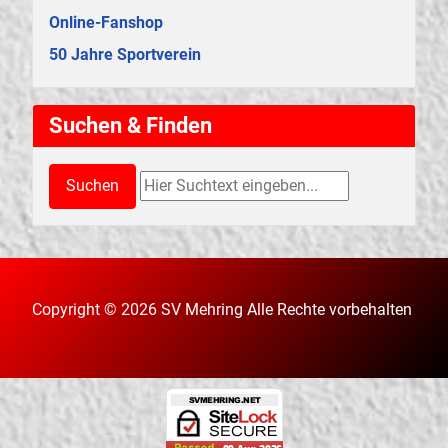
Online-Fanshop
50 Jahre Sportverein
Suchen & Finden
Suchen & Finden
Suchen
Copyright © 2026 SV Mehring Alle Rechte vorbehalten