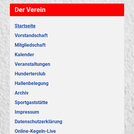
Der Verein
Startseite
Vorstandschaft
Mitgliedschaft
Kalender
Veranstaltungen
Hunderterclub
Hallenbelegung
Archiv
Sportgaststätte
Impressum
Datenschutzerklärung
Online-Kegeln-Live