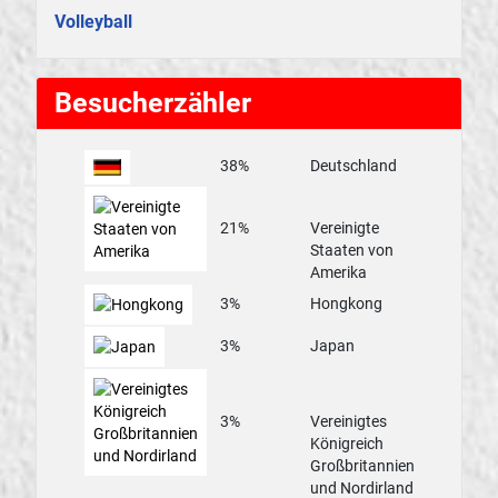
Volleyball
Besucherzähler
38%
Deutschland
21%
Vereinigte
Staaten von
Amerika
3%
Hongkong
3%
Japan
3%
Vereinigtes
Königreich
Großbritannien
und Nordirland