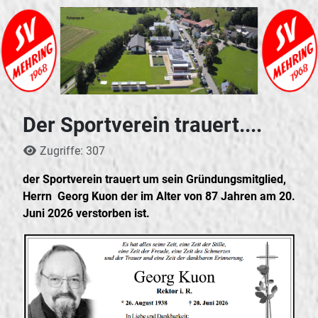
Der Sportverein trauert....
Details
Zugriffe: 307
der Sportverein trauert um sein Gründungsmitglied,
Herrn Georg Kuon der im Alter von 87 Jahren am 20.
Juni 2026 verstorben ist.