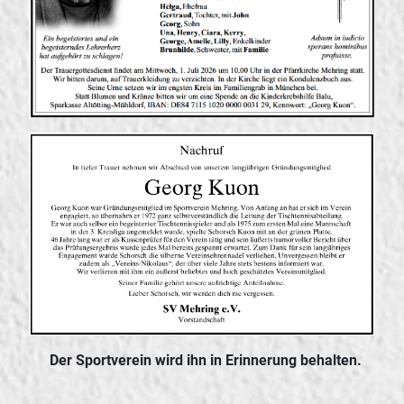
Der Sportverein wird ihn in Erinnerung behalten.