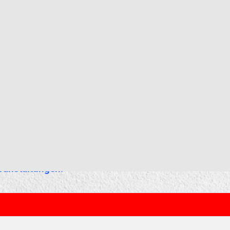
ranstaltungen.