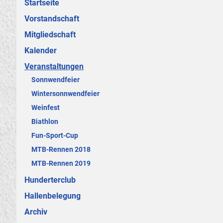
Startseite
Vorstandschaft
Mitgliedschaft
Kalender
Veranstaltungen
Sonnwendfeier
Wintersonnwendfeier
Weinfest
Biathlon
Fun-Sport-Cup
MTB-Rennen 2018
MTB-Rennen 2019
Hunderterclub
Hallenbelegung
Archiv