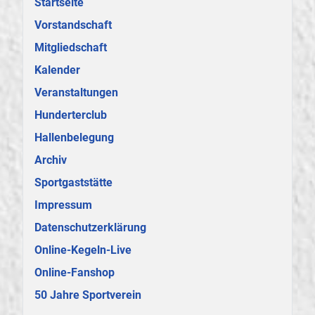
Startseite
Vorstandschaft
Mitgliedschaft
Kalender
Veranstaltungen
Hunderterclub
Hallenbelegung
Archiv
Sportgaststätte
Impressum
Datenschutzerklärung
Online-Kegeln-Live
Online-Fanshop
50 Jahre Sportverein