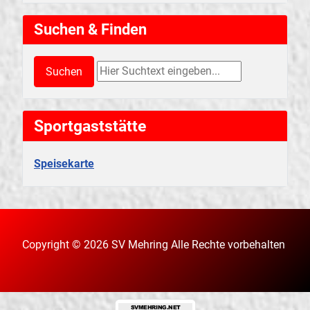
Suchen & Finden
Suchen & Finden
Suchen
Sportgaststätte
Speisekarte
Copyright © 2026 SV Mehring Alle Rechte vorbehalten