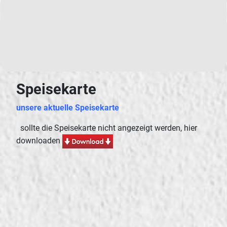
Speisekarte
unsere aktuelle Speisekarte
sollte die Speisekarte nicht angezeigt werden, hier
downloaden