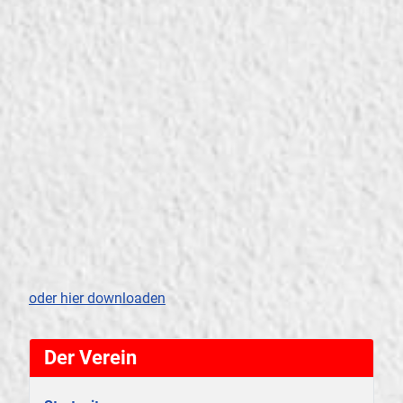
oder hier downloaden
Der Verein