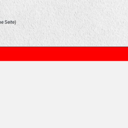
e Seite)