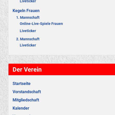
Liveticker
Kegeln Frauen
1. Mannschaft
Online-Live-Spiele Frauen
Liveticker
2. Mannschaft
Liveticker
Der Verein
Startseite
Vorstandschaft
Mitgliedschaft
Kalender